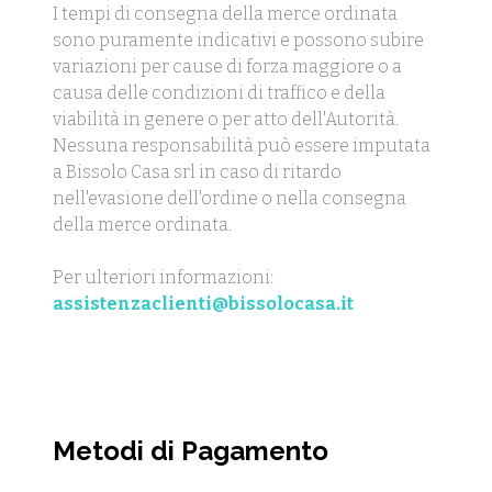
I tempi di consegna della merce ordinata
sono puramente indicativi e possono subire
variazioni per cause di forza maggiore o a
causa delle condizioni di traffico e della
viabilità in genere o per atto dell'Autorità.
Nessuna responsabilità può essere imputata
a Bissolo Casa srl in caso di ritardo
nell'evasione dell'ordine o nella consegna
della merce ordinata.
Per ulteriori informazioni:
assistenzaclienti@bissolocasa.it
Metodi di Pagamento