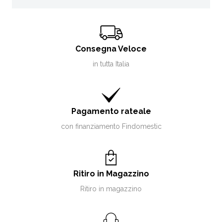
Consegna Veloce
in tutta Italia
Pagamento rateale
con finanziamento Findomestic
Ritiro in Magazzino
Ritiro in magazzino