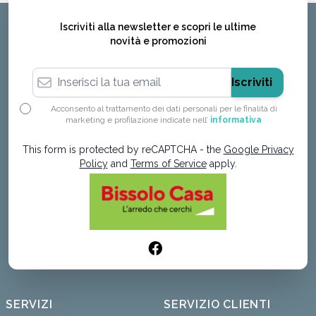
Iscriviti alla newsletter e scopri le ultime
novità e promozioni
Indirizzo email
Iscriviti
Acconsento al trattamento dei dati personali per le finalità di
marketing e profilazione indicate nell’
informativa
This form is protected by reCAPTCHA - the
Google Privacy
Policy
and
Terms of Service
apply.
SERVIZI
SERVIZIO CLIENTI