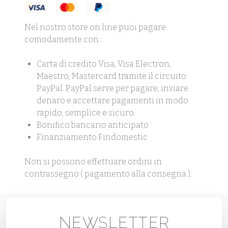
Nel nostro store on line puoi pagare
comodamente con :
Carta di credito Visa, Visa Electron,
Maestro, Mastercard tramite il circuito
PayPal. PayPal serve per pagare, inviare
denaro e accettare pagamenti in modo
rapido, semplice e sicuro.
Bonifico bancario anticipato
Finanziamento Findomestic
Non si possono effettuare ordini in
contrassegno ( pagamento alla consegna ).
NEWSLETTER