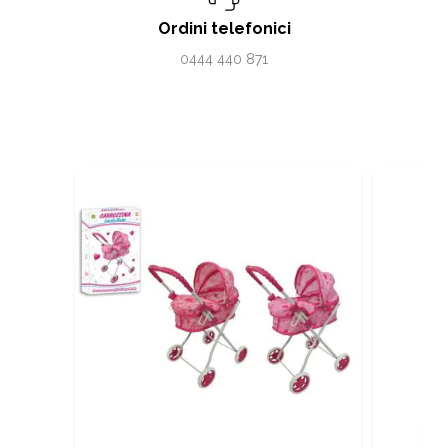
Ordini telefonici
0444 440 871