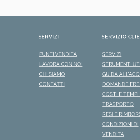
SERVIZI
SERVIZIO CLI
PUNTI VENDITA
SERVIZI
LAVORA CON NOI
STRUMENTI UTI
CHI SIAMO
GUIDA ALL'AC
CONTATTI
DOMANDE FRE
COSTI E TEMPI 
TRASPORTO
RESI E RIMBOR
CONDIZIONI DI
VENDITA