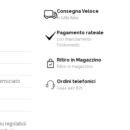
Consegna Veloce
in tutta Italia
Pagamento rateale
con finanziamento
Findomestic
Ritiro in Magazzino
Ritiro in magazzino
erniciato
Ordini telefonici
0444 440 871
ni regolabili