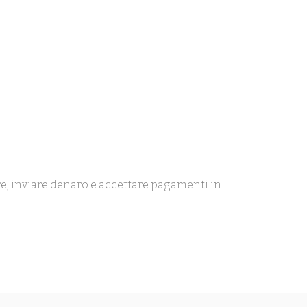
are, inviare denaro e accettare pagamenti in