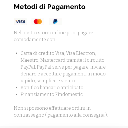
Metodi di Pagamento
Nel nostro store on line puoi pagare
comodamente con :
Carta di credito Visa, Visa Electron,
Maestro, Mastercard tramite il circuito
PayPal. PayPal serve per pagare, inviare
denaro e accettare pagamenti in modo
rapido, semplice e sicuro.
Bonifico bancario anticipato
Finanziamento Findomestic
Non si possono effettuare ordini in
contrassegno ( pagamento alla consegna ).