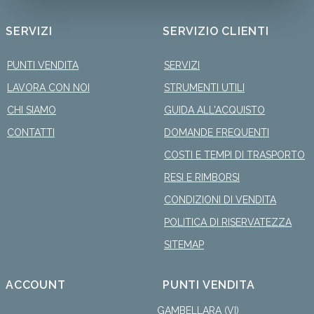
SERVIZI
SERVIZIO CLIENTI
PUNTI VENDITA
SERVIZI
LAVORA CON NOI
STRUMENTI UTILI
CHI SIAMO
GUIDA ALL'ACQUISTO
CONTATTI
DOMANDE FREQUENTI
COSTI E TEMPI DI TRASPORTO
RESI E RIMBORSI
CONDIZIONI DI VENDITA
POLITICA DI RISERVATEZZA
SITEMAP
ACCOUNT
PUNTI VENDITA
GAMBELLARA (VI)