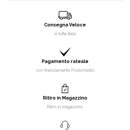
Consegna Veloce
in tutta Italia
Pagamento rateale
con finanziamento Findomestic
Ritiro in Magazzino
Ritiro in magazzino