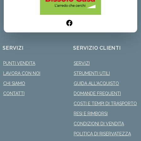
SERVIZI
SERVIZIO CLIENTI
PUNTI VENDITA
SERVIZI
LAVORA CON NOI
STRUMENTI UTILI
CHI SIAMO
GUIDA ALL'ACQUISTO
CONTATTI
DOMANDE FREQUENTI
COSTI E TEMPI DI TRASPORTO
RESI E RIMBORSI
CONDIZIONI DI VENDITA
POLITICA DI RISERVATEZZA