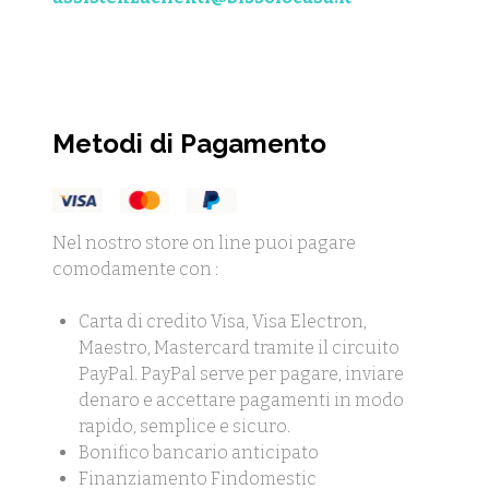
Metodi di Pagamento
Nel nostro store on line puoi pagare
comodamente con :
Carta di credito Visa, Visa Electron,
Maestro, Mastercard tramite il circuito
PayPal. PayPal serve per pagare, inviare
denaro e accettare pagamenti in modo
rapido, semplice e sicuro.
Bonifico bancario anticipato
Finanziamento Findomestic