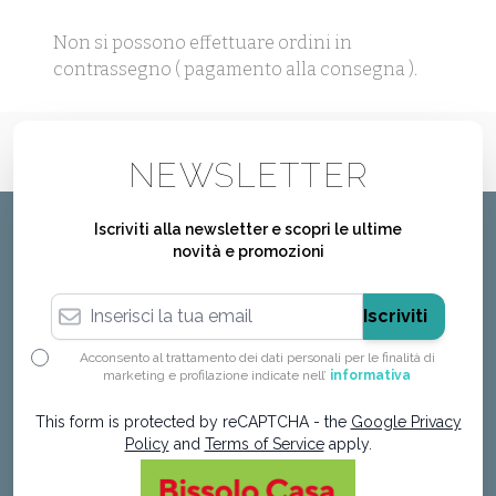
Non si possono effettuare ordini in
contrassegno ( pagamento alla consegna ).
NEWSLETTER
Iscriviti alla newsletter e scopri le ultime
novità e promozioni
Indirizzo email
Iscriviti
Acconsento al trattamento dei dati personali per le finalità di
marketing e profilazione indicate nell’
informativa
This form is protected by reCAPTCHA - the
Google Privacy
Policy
and
Terms of Service
apply.