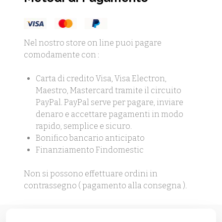
Nel nostro store on line puoi pagare
comodamente con :
Carta di credito Visa, Visa Electron,
Maestro, Mastercard tramite il circuito
PayPal. PayPal serve per pagare, inviare
denaro e accettare pagamenti in modo
rapido, semplice e sicuro.
Bonifico bancario anticipato
Finanziamento Findomestic
Non si possono effettuare ordini in
contrassegno ( pagamento alla consegna ).