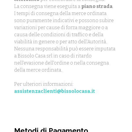
La consegna viene eseguita a
piano strada
.
I tempi di consegna della merce ordinata
sono puramente indicativi e possono subire
variazioni per cause di forza maggiore o a
causa delle condizioni di traffico e della
viabilità in genere o per atto dell'Autorità.
Nessuna responsabilità può essere imputata
a Bissolo Casa srl in caso di ritardo
nell'evasione dell'ordine o nella consegna
della merce ordinata.
Per ulteriori informazioni:
assistenzaclienti@bissolocasa.it
Metodi di Pagamento