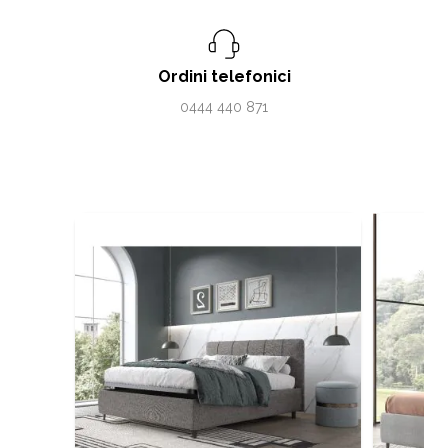
Ordini telefonici
0444 440 871