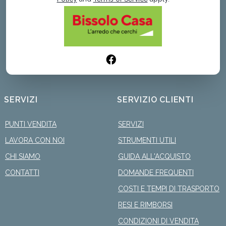
SERVIZI
SERVIZIO CLIENTI
PUNTI VENDITA
SERVIZI
LAVORA CON NOI
STRUMENTI UTILI
CHI SIAMO
GUIDA ALL'ACQUISTO
CONTATTI
DOMANDE FREQUENTI
COSTI E TEMPI DI TRASPORTO
RESI E RIMBORSI
CONDIZIONI DI VENDITA