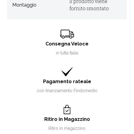
Il prodotto viene
Montaggio
fornito smontato
Consegna Veloce
in tutta Italia
Pagamento rateale
con finanziamento Findomestic
Ritiro in Magazzino
Ritiro in magazzino