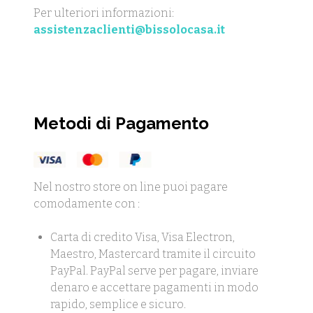
Per ulteriori informazioni:
assistenzaclienti@bissolocasa.it
Metodi di Pagamento
Nel nostro store on line puoi pagare
comodamente con :
Carta di credito Visa, Visa Electron,
Maestro, Mastercard tramite il circuito
PayPal. PayPal serve per pagare, inviare
denaro e accettare pagamenti in modo
rapido, semplice e sicuro.