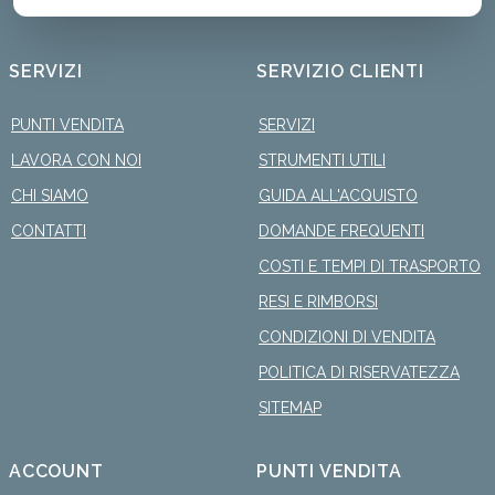
SERVIZI
SERVIZIO CLIENTI
PUNTI VENDITA
SERVIZI
LAVORA CON NOI
STRUMENTI UTILI
CHI SIAMO
GUIDA ALL'ACQUISTO
CONTATTI
DOMANDE FREQUENTI
COSTI E TEMPI DI TRASPORTO
RESI E RIMBORSI
CONDIZIONI DI VENDITA
POLITICA DI RISERVATEZZA
SITEMAP
ACCOUNT
PUNTI VENDITA