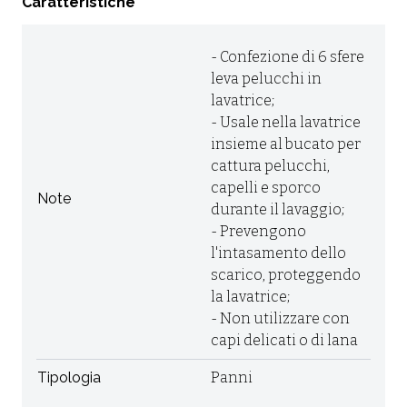
Caratteristiche
- Confezione di 6 sfere
leva pelucchi in
lavatrice;
- Usale nella lavatrice
insieme al bucato per
cattura pelucchi,
capelli e sporco
Note
durante il lavaggio;
- Prevengono
l'intasamento dello
scarico, proteggendo
la lavatrice;
- Non utilizzare con
capi delicati o di lana
Tipologia
Panni