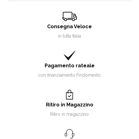
Consegna Veloce
in tutta Italia
Pagamento rateale
con finanziamento Findomestic
Ritiro in Magazzino
Ritiro in magazzino