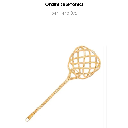
Ordini telefonici
0444 440 871