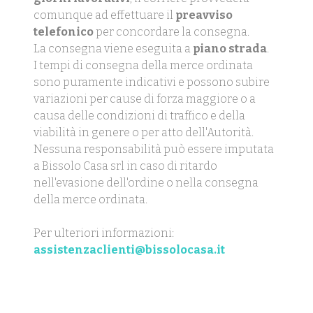
comunque ad effettuare il
preavviso
telefonico
per concordare la consegna.
La consegna viene eseguita a
piano strada
.
I tempi di consegna della merce ordinata
sono puramente indicativi e possono subire
variazioni per cause di forza maggiore o a
causa delle condizioni di traffico e della
viabilità in genere o per atto dell'Autorità.
Nessuna responsabilità può essere imputata
a Bissolo Casa srl in caso di ritardo
nell'evasione dell'ordine o nella consegna
della merce ordinata.
Per ulteriori informazioni:
assistenzaclienti@bissolocasa.it