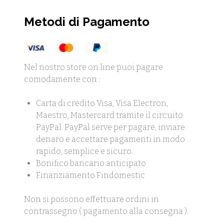
Metodi di Pagamento
Nel nostro store on line puoi pagare
comodamente con :
Carta di credito Visa, Visa Electron,
Maestro, Mastercard tramite il circuito
PayPal. PayPal serve per pagare, inviare
denaro e accettare pagamenti in modo
rapido, semplice e sicuro.
Bonifico bancario anticipato
Finanziamento Findomestic
Non si possono effettuare ordini in
contrassegno ( pagamento alla consegna ).