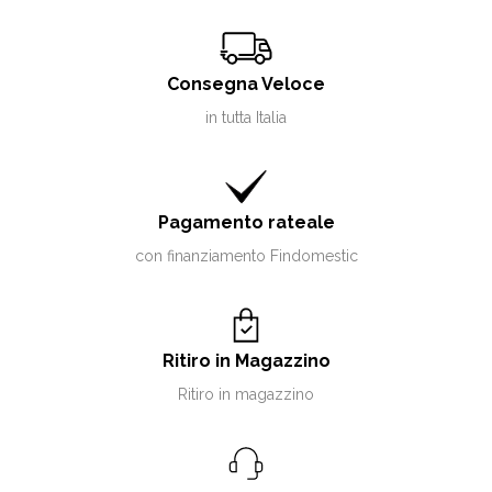
Consegna Veloce
in tutta Italia
Pagamento rateale
con finanziamento Findomestic
Ritiro in Magazzino
Ritiro in magazzino