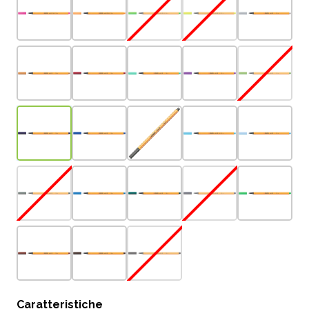
Caratteristiche