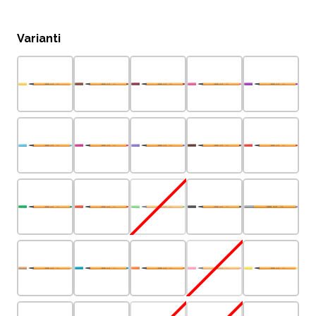
Varianti