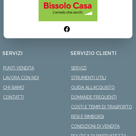
SERVIZI
SERVIZIO CLIENTI
PUNTI VENDITA
SERVIZI
LAVORA CON NOI
STRUMENTI UTILI
CHI SIAMO
GUIDA ALL'ACQUISTO
CONTATTI
DOMANDE FREQUENTI
COSTI E TEMPI DI TRASPORTO
RESI E RIMBORSI
CONDIZIONI DI VENDITA
POLITICA DI RISERVATEZZA