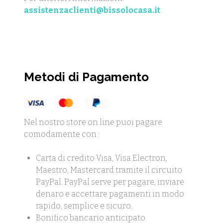
assistenzaclienti@bissolocasa.it
Metodi di Pagamento
Nel nostro store on line puoi pagare
comodamente con :
Carta di credito Visa, Visa Electron,
Maestro, Mastercard tramite il circuito
PayPal. PayPal serve per pagare, inviare
denaro e accettare pagamenti in modo
rapido, semplice e sicuro.
Bonifico bancario anticipato