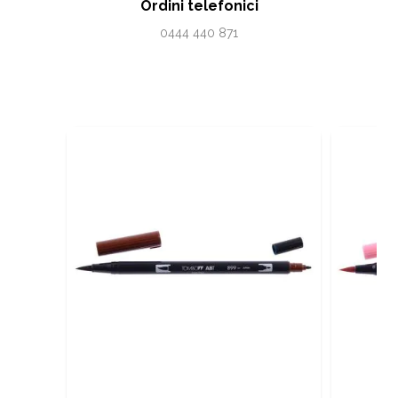
Ordini telefonici
0444 440 871