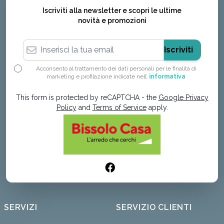
Iscriviti alla newsletter e scopri le ultime
novità e promozioni
Indirizzo email
Iscriviti
Acconsento al trattamento dei dati personali per le finalità di
marketing e profilazione indicate nell’
informativa
This form is protected by reCAPTCHA - the
Google Privacy
Policy
and
Terms of Service
apply.
SERVIZI
SERVIZIO CLIENTI