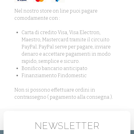
Nel nostro store on line puoi pagare
comodamente con :
Carta di credito Visa, Visa Electron,
Maestro, Mastercard tramite il circuito
PayPal. PayPal serve per pagare, inviare
denaro e accettare pagamenti in modo
rapido, semplice e sicuro.
Bonifico bancario anticipato
Finanziamento Findomestic
Non si possono effettuare ordini in
contrassegno ( pagamento alla consegna ).
NEWSLETTER