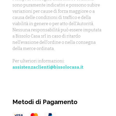
sono puramente indicativi e possono subire
variazioni per cause di forza maggiore o a
causa delle condizioni di traffico e della
viabilità in genere o per atto dell'Autorità.
Nessuna responsabilità può essere imputata
a Bissolo Casa srl in caso di ritardo
nell'evasione dell'ordine o nella consegna
della merce ordinata.
Per ulteriori informazioni:
assistenzaclienti@bissolocasa.it
Metodi di Pagamento