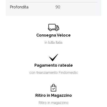
Profondita
90
Consegna Veloce
in tutta Italia
Pagamento rateale
con finanziamento Findomestic
Ritiro in Magazzino
Ritiro in magazzino