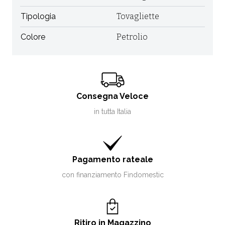
Tipologia
Tovagliette
Colore
Petrolio
Consegna Veloce
in tutta Italia
Pagamento rateale
con finanziamento Findomestic
Ritiro in Magazzino