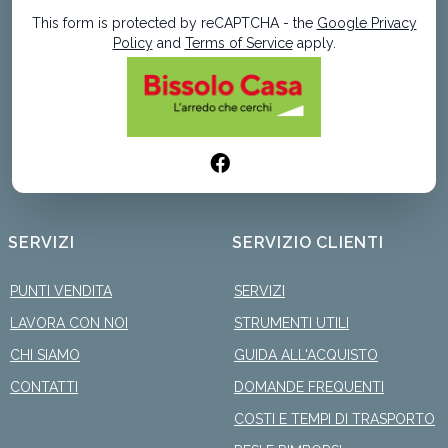
This form is protected by reCAPTCHA - the
Google Privacy
Policy
and
Terms of Service
apply.
SERVIZI
SERVIZIO CLIENTI
PUNTI VENDITA
SERVIZI
LAVORA CON NOI
STRUMENTI UTILI
CHI SIAMO
GUIDA ALL'ACQUISTO
CONTATTI
DOMANDE FREQUENTI
COSTI E TEMPI DI TRASPORTO