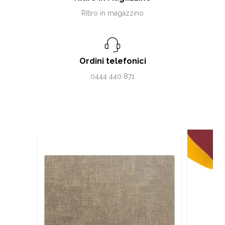
Ritiro in magazzino
Ordini telefonici
0444 440 871