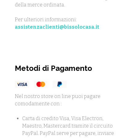
della merce ordinata.
Per ulteriori informazioni:
assistenzaclienti@bissolocasa.it
Metodi di Pagamento
Nel nostro store on line puoi pagare
comodamente con :
Carta di credito Visa, Visa Electron,
Maestro, Mastercard tramite il circuito
PayPal. PayPal serve per pagare, inviare